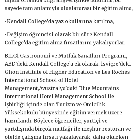
sayede tam anlamıyla uluslararası bir eğitim alma,
•Kendall College’da yaz okullarına katılma,
•Değişim öğrencisi olarak bir süre Kendall
College’da eğitim alma fırsatlarını yakalıyorlar.
BİLGİ Gastronomi ve Mutfak Sanatları Programı,
ABD’deki Kendall College’a ek olarak, İsviçre’deki
Glion Institute of Higher Education ve Les Roches
International School of Hotel
Management,Avustralya’daki Blue Mountains
International Hotel Management School ile
işbirliği içinde olan Turizm ve Otelcilik
Yüksekokulu bünyesinde eğitim vermek üzere
hazırlandı. Böylece öğrenciler, yurtiçi ve
yurtdışında birçok mutfağı ile meşhur restoran ve
otelde çalışma fırsatı yakalayarak, daha okurken