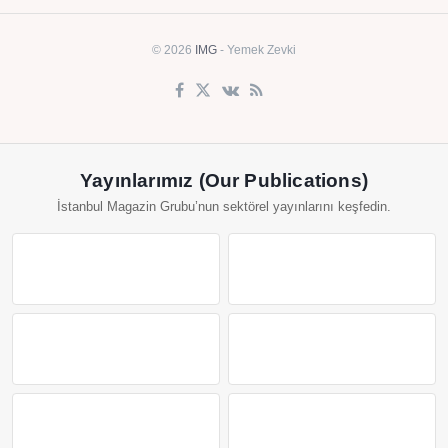
© 2026
IMG
- Yemek Zevki
Yayınlarımız (Our Publications)
İstanbul Magazin Grubu’nun sektörel yayınlarını keşfedin.