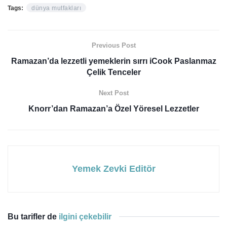
Tags:
dünya mutfakları
Previous Post
Ramazan’da lezzetli yemeklerin sırrı iCook Paslanmaz
Çelik Tenceler
Next Post
Knorr’dan Ramazan’a Özel Yöresel Lezzetler
Yemek Zevki Editör
Bu tarifler de
ilgini çekebilir