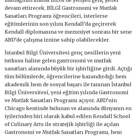
devam ettirecek. BİLGİ Gastronomi ve Mutfak
Sanatları Programı öğrencileri, isterlerse
eğitimlerinin son yılını Kendall’da geçirerek
Kendall diplomasına ve mezuniyet sonrası bir sene
ABD’de çalışma iznine sahip olabilecekler.
İstanbul Bilgi Üniversitesi genç nesillerin yeni
tutkusu haline gelen gastronomi ve mutfak
sanatları alanında büyük bir işbirliğine girdi. Açtığı
tüm bölümlerde, öğrencilerine kazandırdığı hem
akademik hem de sosyal başarı ile tanınan İstanbul
Bilgi Üniversitesi, yeni eğitim yılında Gastronomi
ve Mutfak Sanatları Programı açıyor. ABD’nin
Chicago kentinde bulunan ve alanında dünyanın en
iyilerinden biri olarak kabul edilen Kendall School
of Culinary Arts ile stratejik işbirliği ile açılan
Gastronomi ve Mutfak Sanatları Programı, hem