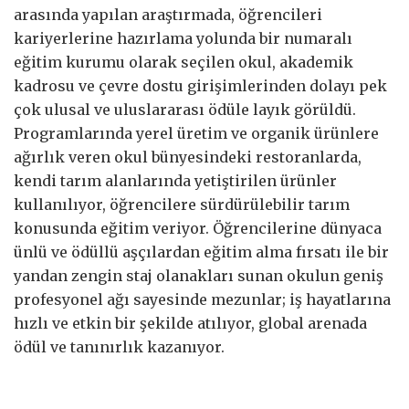
arasında yapılan araştırmada, öğrencileri
kariyerlerine hazırlama yolunda bir numaralı
eğitim kurumu olarak seçilen okul, akademik
kadrosu ve çevre dostu girişimlerinden dolayı pek
çok ulusal ve uluslararası ödüle layık görüldü.
Programlarında yerel üretim ve organik ürünlere
ağırlık veren okul bünyesindeki restoranlarda,
kendi tarım alanlarında yetiştirilen ürünler
kullanılıyor, öğrencilere sürdürülebilir tarım
konusunda eğitim veriyor. Öğrencilerine dünyaca
ünlü ve ödüllü aşçılardan eğitim alma fırsatı ile bir
yandan zengin staj olanakları sunan okulun geniş
profesyonel ağı sayesinde mezunlar; iş hayatlarına
hızlı ve etkin bir şekilde atılıyor, global arenada
ödül ve tanınırlık kazanıyor.