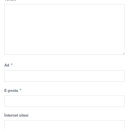
*
Ad
*
E-posta
İnternet sitesi