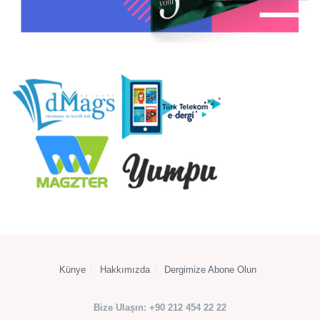
Künye
Hakkımızda
Dergimize Abone Olun
Bize Ulaşın: +90 212 454 22 22