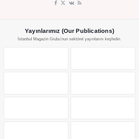
Yayınlarımız (Our Publications)
İstanbul Magazin Grubu’nun sektörel yayınlarını keşfedin.