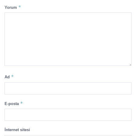
*
Yorum
*
Ad
*
E-posta
İnternet sitesi