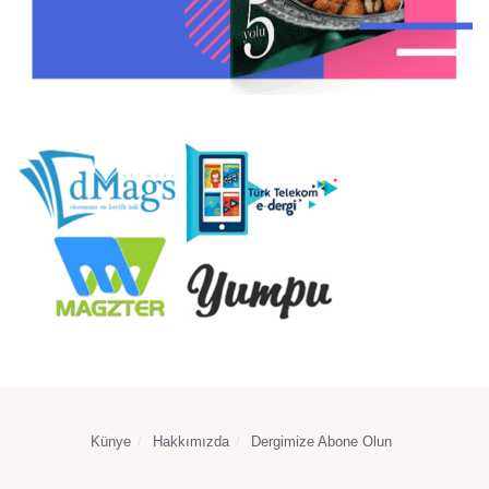
Künye
Hakkımızda
Dergimize Abone Olun