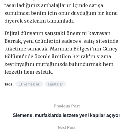
tasarladığımız ambalajların içinde satışa
sunulması benim için onur duyduğum bir konu
diyerek sözlerini tamamladı.
Dijital dünyanın satıştaki önemini kavrayan
Berrak, yeni ürünlerini sadece e-satış sitesinde
tüketime sunacak. Marmara Bölgesi’nin Güney
Bölümü’nde özenle üretilen Berrak’ın sızma
zeytinyağını mutfağınızda bulundurmak hem
lezzetli hem estetik.
Tags:
Et Yemekleri
salatalar
Previous Post
Siemens, mutfaklarda lezzete yeni kapılar açıyor
Next Post