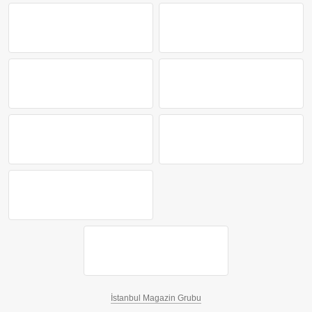
İstanbul Magazin Grubu