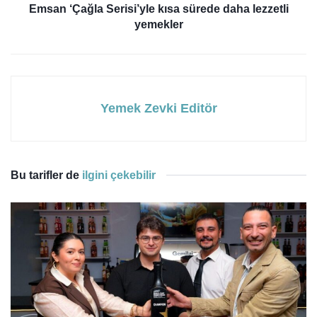
Emsan ‘Çağla Serisi’yle kısa sürede daha lezzetli
yemekler
Yemek Zevki Editör
Bu tarifler de
ilgini çekebilir