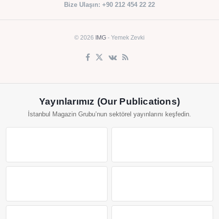
Bize Ulaşın: +90 212 454 22 22
© 2026
IMG
- Yemek Zevki
Yayınlarımız (Our Publications)
İstanbul Magazin Grubu’nun sektörel yayınlarını keşfedin.