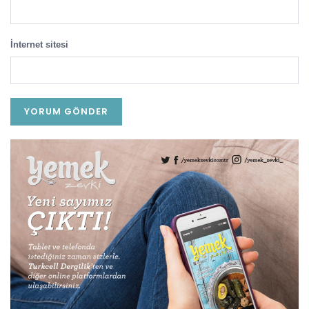
İnternet sitesi