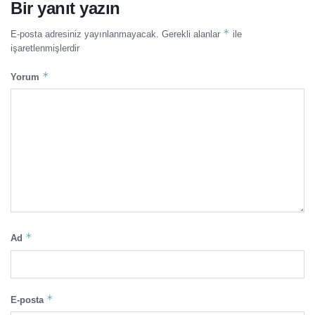
Bir yanıt yazın
*
E-posta adresiniz yayınlanmayacak.
Gerekli alanlar
ile
işaretlenmişlerdir
*
Yorum
*
Ad
*
E-posta