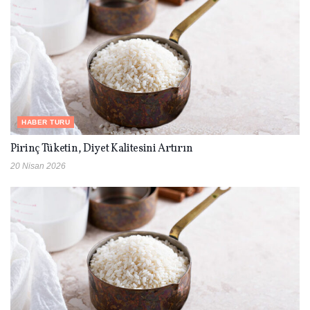
HABER TURU
Pirinç Tüketin, Diyet Kalitesini Artırın
20 Nisan 2026