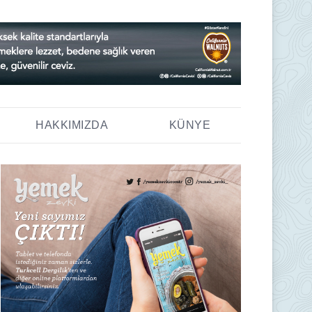
HAKKIMIZDA
KÜNYE