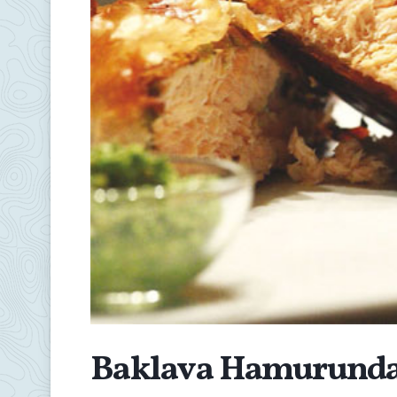
Baklava Hamurunda