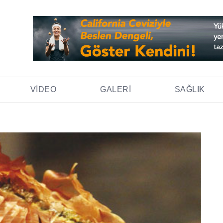
VIDEO
GALERI
SAĞLIK