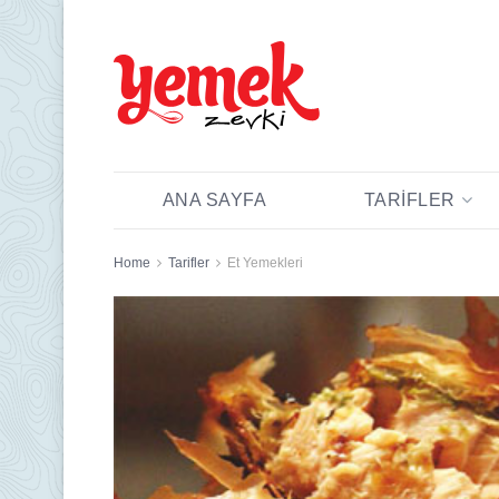
ANA SAYFA
TARIFLER
Home
Tarifler
Et Yemekleri