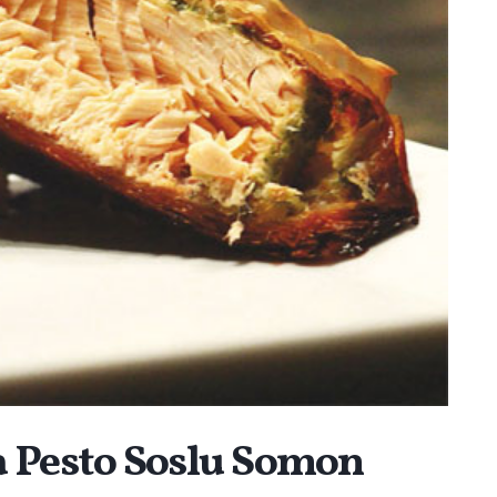
 Pesto Soslu Somon