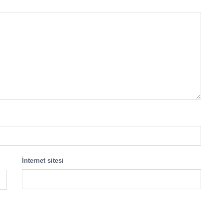
İnternet sitesi