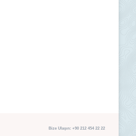
Bize Ulaşın: +90 212 454 22 22