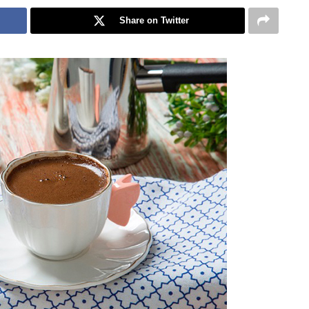
Share on Twitter