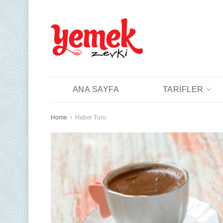
ANA SAYFA
TARIFLER
Home
Haber Turu