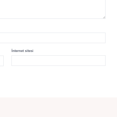
İnternet sitesi