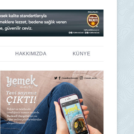
HAKKIMIZDA
KÜNYE