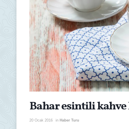
Bahar esintili kahve
20 Ocak 2016
in
Haber Turu