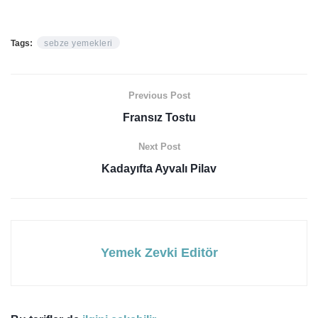
Tags:
sebze yemekleri
Previous Post
Fransız Tostu
Next Post
Kadayıfta Ayvalı Pilav
Yemek Zevki Editör