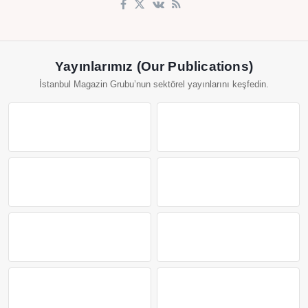
Yayınlarımız (Our Publications)
İstanbul Magazin Grubu’nun sektörel yayınlarını keşfedin.