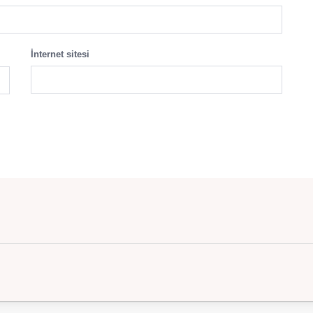
İnternet sitesi