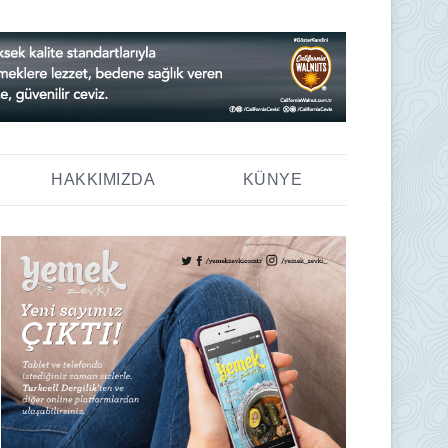
HAKKIMIZDA
KÜNYE