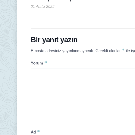
01 Aralık 2025
Bir yanıt yazın
*
E-posta adresiniz yayınlanmayacak.
Gerekli alanlar
ile iş
*
Yorum
*
Ad