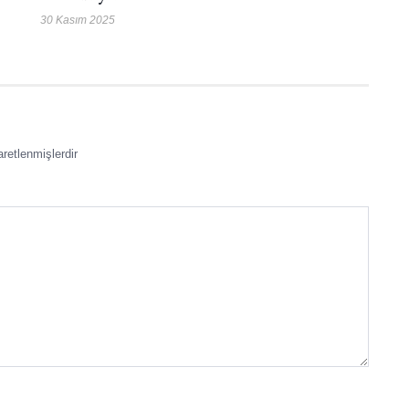
30 Kasım 2025
aretlenmişlerdir