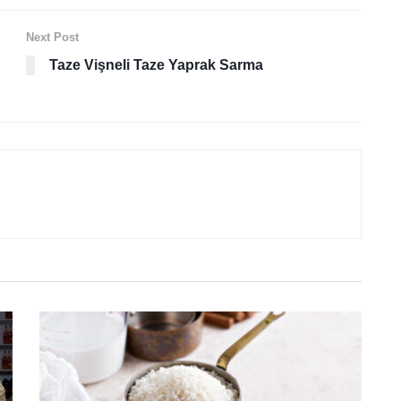
Next Post
Taze Vişneli Taze Yaprak Sarma