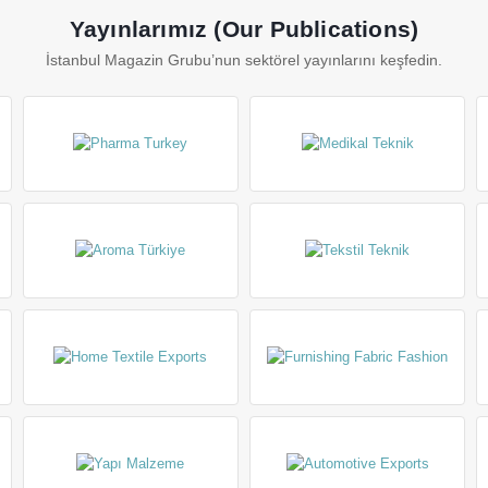
Yayınlarımız (Our Publications)
İstanbul Magazin Grubu’nun sektörel yayınlarını keşfedin.