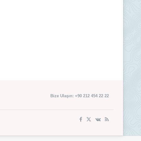
Bize Ulaşın: +90 212 454 22 22