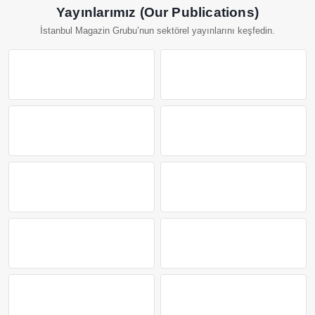
Yayınlarımız (Our Publications)
İstanbul Magazin Grubu’nun sektörel yayınlarını keşfedin.