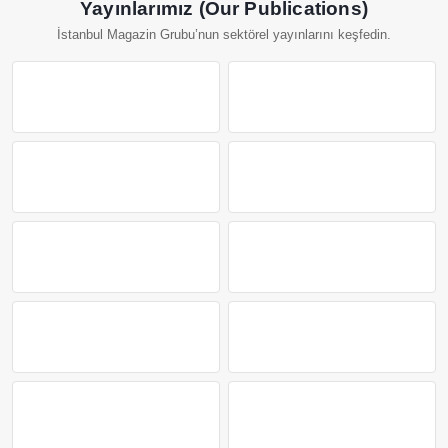
Yayınlarımız (Our Publications)
İstanbul Magazin Grubu’nun sektörel yayınlarını keşfedin.