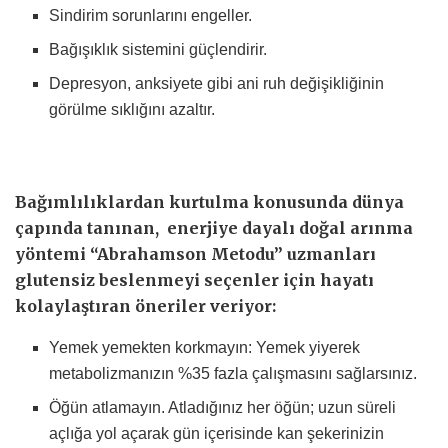
Sindirim sorunlarını engeller.
Bağışıklık sistemini güçlendirir.
Depresyon, anksiyete gibi ani ruh değişikliğinin
görülme sıklığını azaltır.
Bağımlılıklardan kurtulma konusunda dünya
çapında tanınan, enerjiye dayalı doğal arınma
yöntemi “Abrahamson Metodu” uzmanları
glutensiz beslenmeyi seçenler için hayatı
kolaylaştıran öneriler veriyor:
Yemek yemekten korkmayın: Yemek yiyerek
metabolizmanızın %35 fazla çalışmasını sağlarsınız.
Öğün atlamayın. Atladığınız her öğün; uzun süreli
açlığa yol açarak gün içerisinde kan şekerinizin