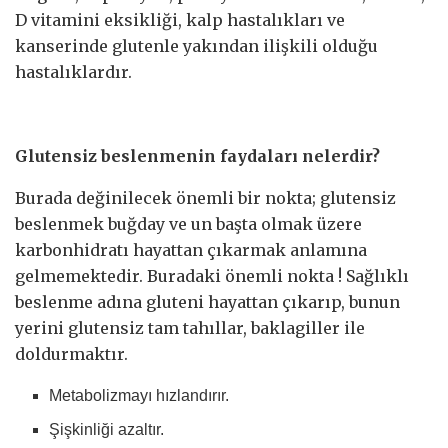
D vitamini eksikliği, kalp hastalıkları ve
kanserinde glutenle yakından ilişkili olduğu
hastalıklardır.
Glutensiz beslenmenin faydaları nelerdir?
Burada değinilecek önemli bir nokta; glutensiz
beslenmek buğday ve un başta olmak üzere
karbonhidratı hayattan çıkarmak anlamına
gelmemektedir. Buradaki önemli nokta ! Sağlıklı
beslenme adına gluteni hayattan çıkarıp, bunun
yerini glutensiz tam tahıllar, baklagiller ile
doldurmaktır.
Metabolizmayı hızlandırır.
Şişkinliği azaltır.