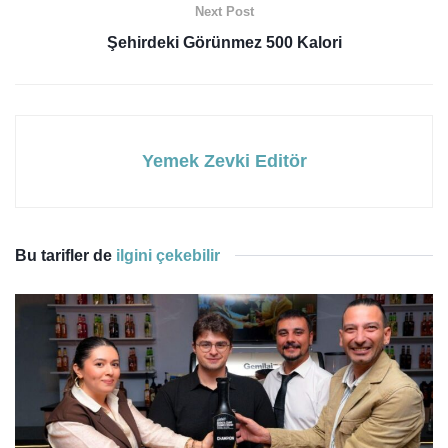
Next Post
Şehirdeki Görünmez 500 Kalori
Yemek Zevki Editör
Bu tarifler de
ilgini çekebilir