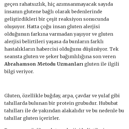
geçen rahatsızlık, hiç azımsanmayacak sayıda
insanın glutene bağlı olarak bedenlerinde
geliştirdikleri bir çeşit reaksiyon sonucunda
oluşuyor. Hatta çoğu insan gluten alerjisi
olduğunun farkına varmadan yaşıyor ve gluten
alerjisi belirtileri yaşasa da bunların farklı
hastalıkların habercisi olduğunu düşünüyor. Tek
seansta gluten ve şeker bağımlılığına son veren
Abrahamson Metodu Uzmanları
gluten ile ilgili
bilgi veriyor.
Gluten, özellikle buğday, arpa, çavdar ve yulaf gibi
tahıllarda bulunan bir protein grubudur. Hububat
tahılları ile de yakından alakalıdır ve bu nedenle bu
tahıllar gluten içerirler.