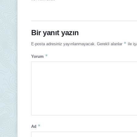
Bir yanıt yazın
*
E-posta adresiniz yayınlanmayacak.
Gerekli alanlar
ile iş
*
Yorum
*
Ad