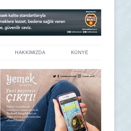
HAKKIMIZDA
KÜNYE