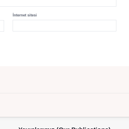
İnternet sitesi