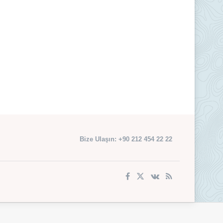
Bize Ulaşın: +90 212 454 22 22