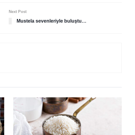
Next Post
Mustela sevenleriyle buluştu…