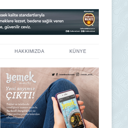
HAKKIMIZDA
KÜNYE