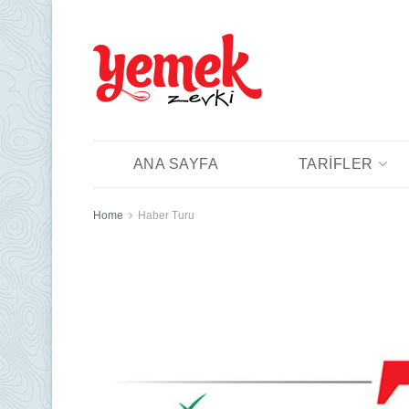
ANA SAYFA
TARIFLER
Home
Haber Turu