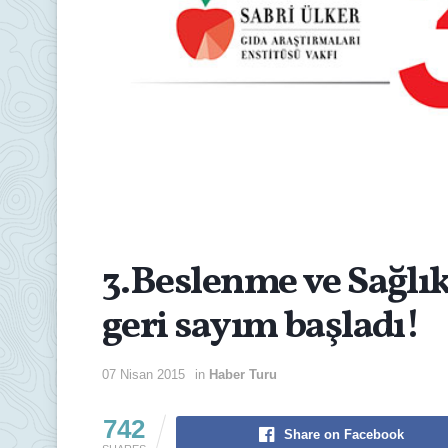
3.Beslenme ve Sağlık
geri sayım başladı!
07 Nisan 2015
in
Haber Turu
742
Share on Facebook