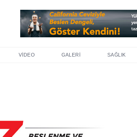
VIDEO
GALERI
SAĞLIK