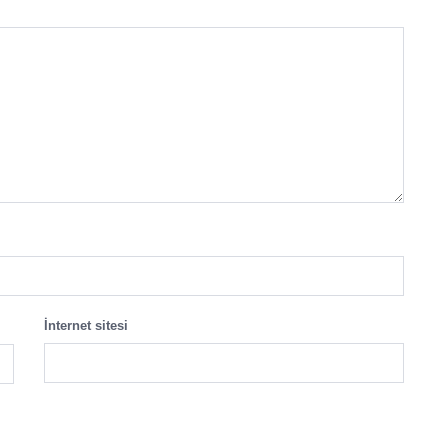
İnternet sitesi