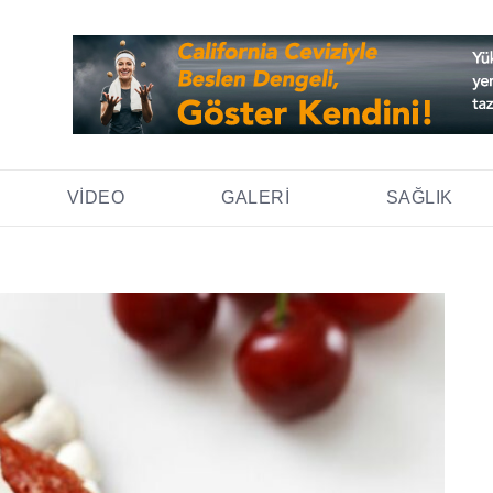
VIDEO
GALERI
SAĞLIK