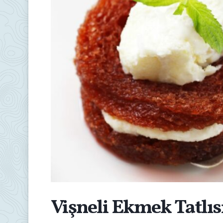
Vişneli Ekmek Tatlıs