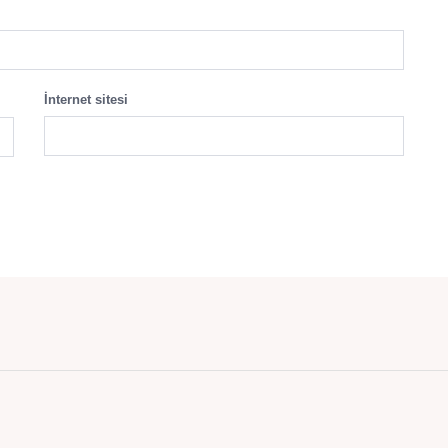
İnternet sitesi