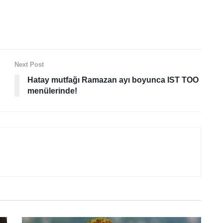
Next Post
Hatay mutfağı Ramazan ayı boyunca IST TOO
menülerinde!