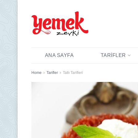
ANA SAYFA
TARIFLER
Home
Tarifler
Tatlı Tarifleri