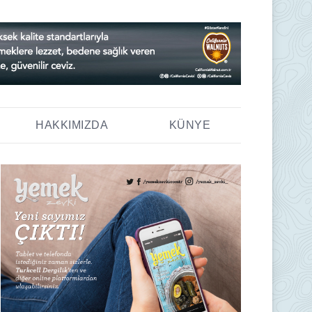
HAKKIMIZDA
KÜNYE