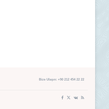
Bize Ulaşın: +90 212 454 22 22