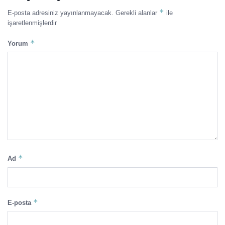
*
E-posta adresiniz yayınlanmayacak.
Gerekli alanlar
ile
işaretlenmişlerdir
*
Yorum
*
Ad
*
E-posta