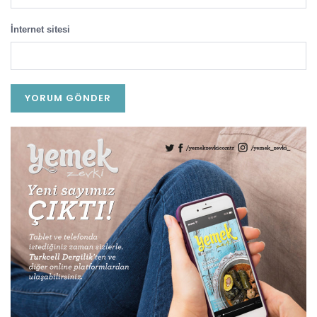
İnternet sitesi