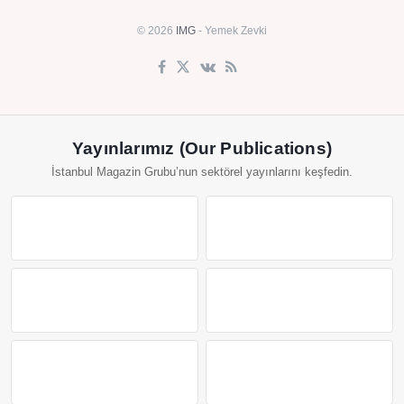
© 2026
IMG
- Yemek Zevki
Yayınlarımız (Our Publications)
İstanbul Magazin Grubu’nun sektörel yayınlarını keşfedin.