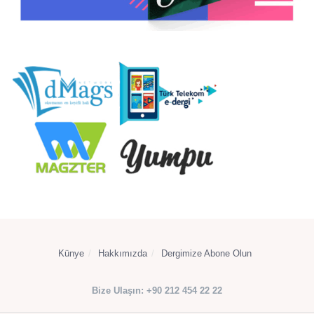
Künye
Hakkımızda
Dergimize Abone Olun
Bize Ulaşın: +90 212 454 22 22