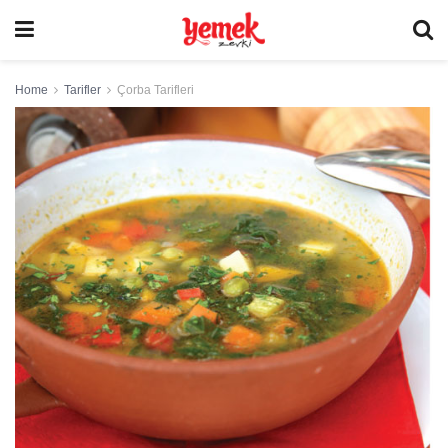
Home
Tarifler
Çorba Tarifleri