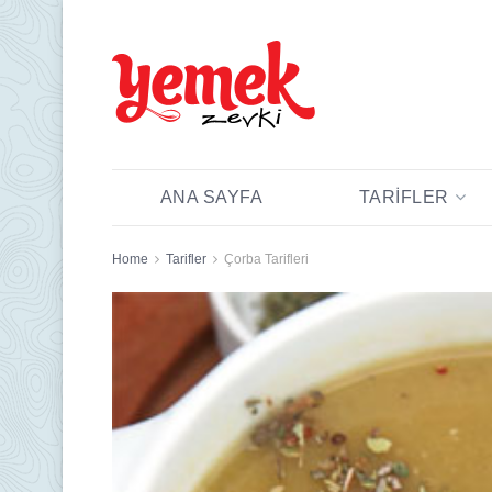
ANA SAYFA
TARIFLER
Home
Tarifler
Çorba Tarifleri