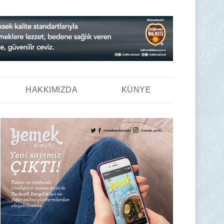
HAKKIMIZDA
KÜNYE