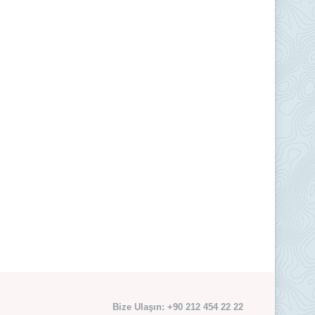
Bize Ulaşın: +90 212 454 22 22