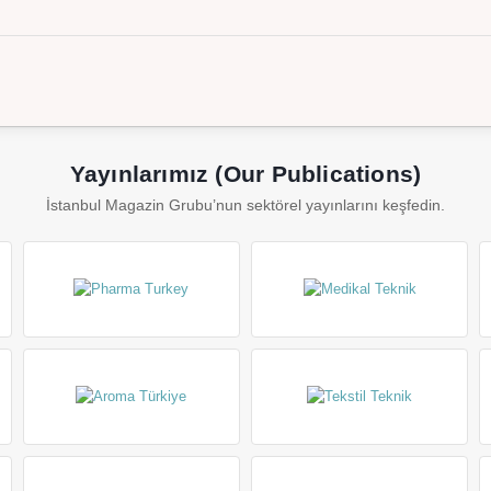
Yayınlarımız (Our Publications)
İstanbul Magazin Grubu’nun sektörel yayınlarını keşfedin.