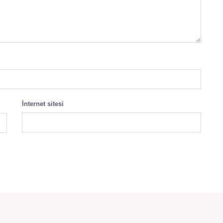
İnternet sitesi