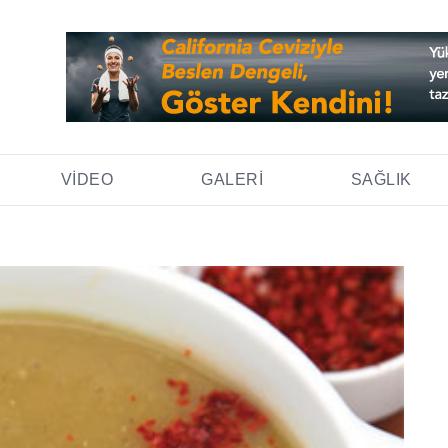
VIDEO
GALERI
SAĞLIK