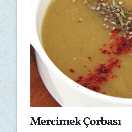
Mercimek Çorbası