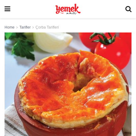
Home
Tarifler
Çorba Tarifleri