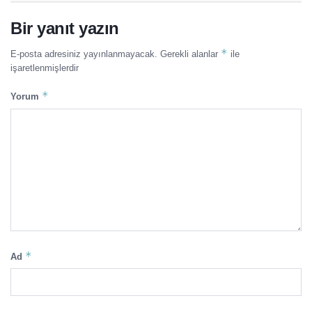
Bir yanıt yazın
*
E-posta adresiniz yayınlanmayacak.
Gerekli alanlar
ile
işaretlenmişlerdir
*
Yorum
*
Ad