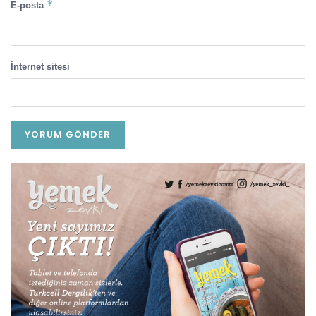
*
E-posta
İnternet sitesi