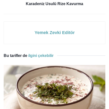
Karadeniz Usulü Rize Kavurma
Yemek Zevki Editör
Bu tarifler de
ilgini çekebilir