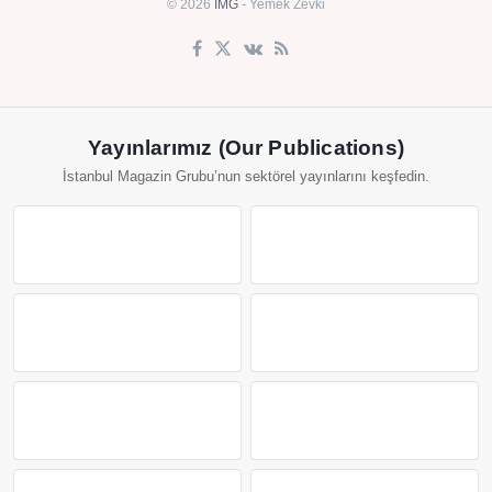
© 2026
IMG
- Yemek Zevki
Yayınlarımız (Our Publications)
İstanbul Magazin Grubu’nun sektörel yayınlarını keşfedin.