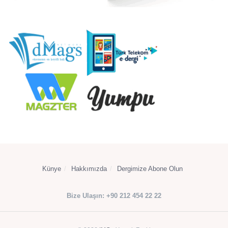
Künye
Hakkımızda
Dergimize Abone Olun
Bize Ulaşın: +90 212 454 22 22