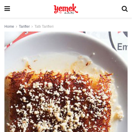
Home
Tarifler
Tatlı Tarifleri