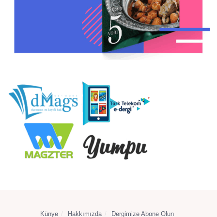
Künye
Hakkımızda
Dergimize Abone Olun