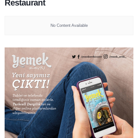
Restaurant
No Content Available