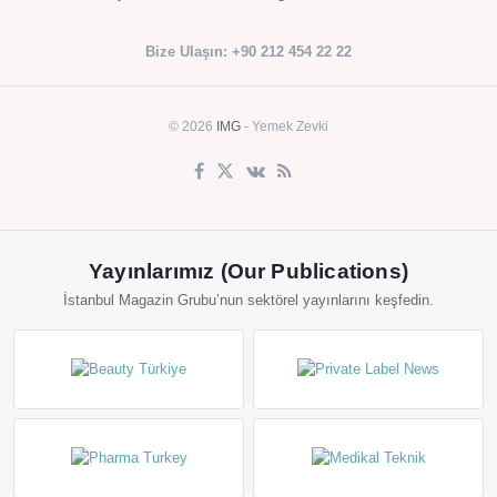
Bize Ulaşın: +90 212 454 22 22
© 2026
IMG
- Yemek Zevki
Yayınlarımız (Our Publications)
İstanbul Magazin Grubu’nun sektörel yayınlarını keşfedin.