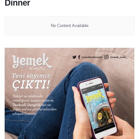
Dinner
No Content Available