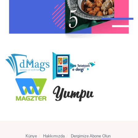
Künye
Hakkımızda
Dergimize Abone Olun