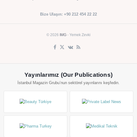
Bize Ulaşın: +90 212 454 22 22
© 2026
IMG
- Yemek Zevki
Yayınlarımız (Our Publications)
İstanbul Magazin Grubu’nun sektörel yayınlarını keşfedin.