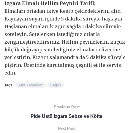
Izgara Elmalı Hellim Peyniri Tarifi;
Elmaları ortadan ikiye kesip çekirdeklerini alın.
Kaynayan suyun içinde 5 dakika süreyle haşlayın.
Haşlanan elmaları kızgın yağda 1 dakika süreyle
soteleyin. Sotelerken istediğiniz otlarla
zenginleştirebilirsiniz. Hellim peynirlerini küçük
küçük doğrayıp sotelediğiniz elmaların üzerine
yerleştirin. Kızgın salamandra da 5 dakika süreyle
pişirin. Üzerinde kurutulmuş çeşnili et ile servis
edin.
Tags:
Ana Yemekler
Sağlık
Previous Post
Pide Üstü Izgara Sebze ve Köfte
Next Post