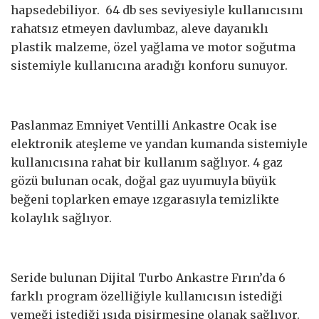
hapsedebiliyor. 64 db ses seviyesiyle kullanıcısını
rahatsız etmeyen davlumbaz, aleve dayanıklı
plastik malzeme, özel yağlama ve motor soğutma
sistemiyle kullanıcına aradığı konforu sunuyor.
Paslanmaz Emniyet Ventilli Ankastre Ocak ise
elektronik ateşleme ve yandan kumanda sistemiyle
kullanıcısına rahat bir kullanım sağlıyor. 4 gaz
gözü bulunan ocak, doğal gaz uyumuyla büyük
beğeni toplarken emaye ızgarasıyla temizlikte
kolaylık sağlıyor.
Seride bulunan Dijital Turbo Ankastre Fırın’da 6
farklı program özelliğiyle kullanıcısın istediği
yemeği istediği ısıda pişirmesine olanak sağlıyor.