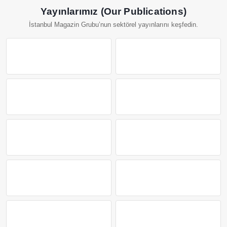
Yayınlarımız (Our Publications)
İstanbul Magazin Grubu’nun sektörel yayınlarını keşfedin.