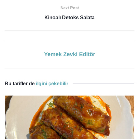
Next Post
Kinoalı Detoks Salata
Yemek Zevki Editör
Bu tarifler de
ilgini çekebilir