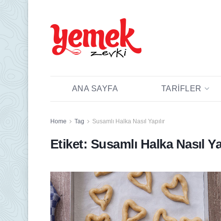
ANA SAYFA
TARIFLER
Home
Tag
Susamlı Halka Nasıl Yapılır
Etiket:
Susamlı Halka Nasıl Ya