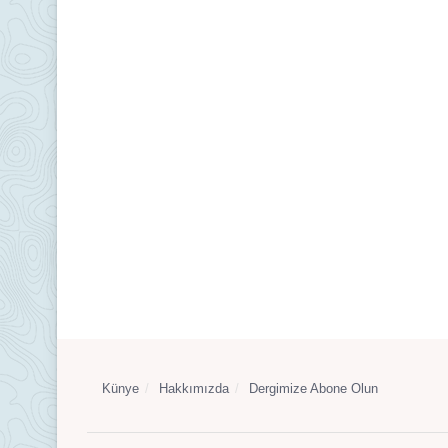
Künye
Hakkımızda
Dergimize Abone Olun