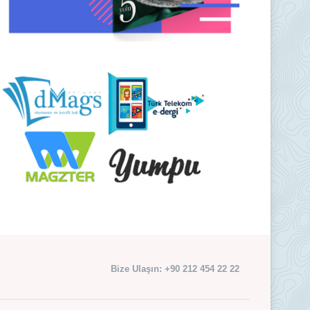
Bize Ulaşın: +90 212 454 22 22