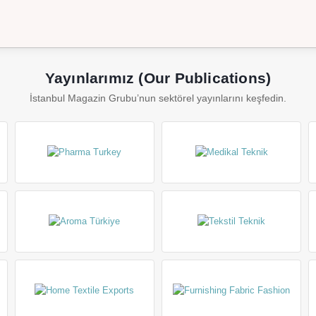
Yayınlarımız (Our Publications)
İstanbul Magazin Grubu’nun sektörel yayınlarını keşfedin.