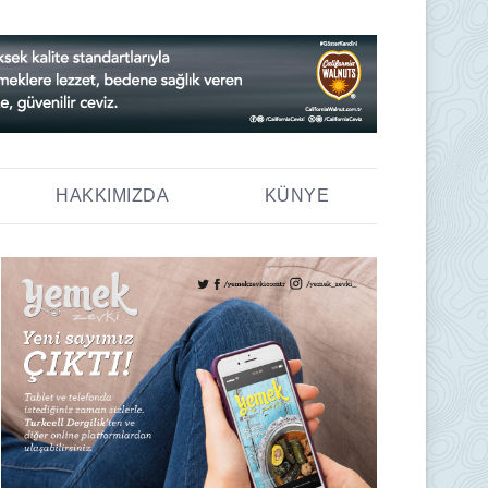
HAKKIMIZDA
KÜNYE