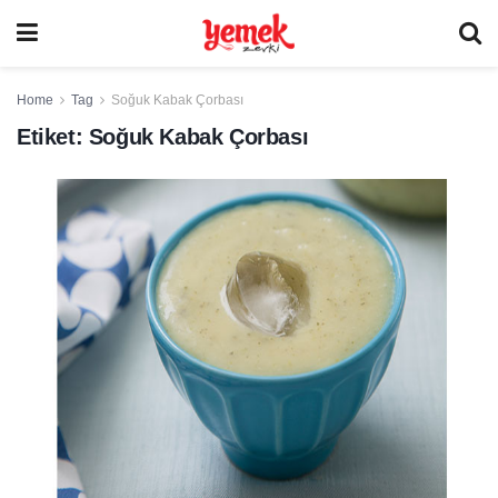
Home
Tag
Soğuk Kabak Çorbası
Etiket:
Soğuk Kabak Çorbası