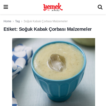
Home
Tag
Soğuk Kabak Çorbası Malzemeler
Etiket:
Soğuk Kabak Çorbası Malzemeler