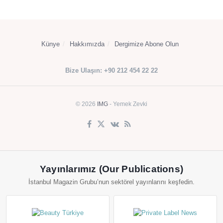
Künye
Hakkımızda
Dergimize Abone Olun
Bize Ulaşın: +90 212 454 22 22
© 2026
IMG
- Yemek Zevki
Yayınlarımız (Our Publications)
İstanbul Magazin Grubu’nun sektörel yayınlarını keşfedin.