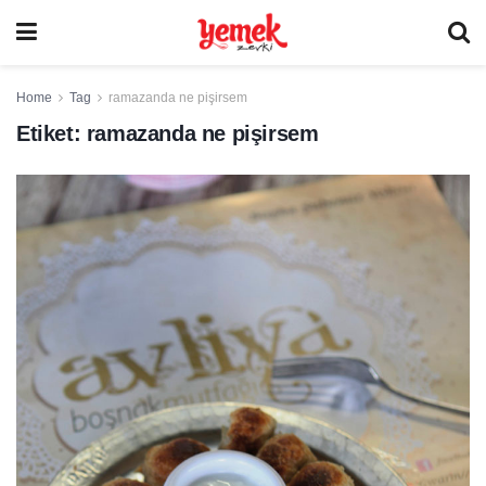
Home
Tag
ramazanda ne pişirsem
Etiket:
ramazanda ne pişirsem