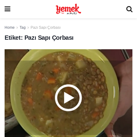
Home
Tag
Pazı Sapı Çorbası
Etiket:
Pazı Sapı Çorbası