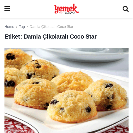
Home
Tag
Damla Çikolatalı Coco Star
Etiket:
Damla Çikolatalı Coco Star