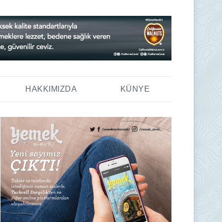
HAKKIMIZDA
KÜNYE