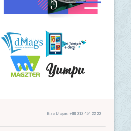
Bize Ulaşın: +90 212 454 22 22