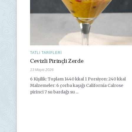
TATLI TARIFLERI
Cevizli Pirinçli Zerde
13 Mayıs 2026
6 Kişilik: Toplam 1440 kkal 1 Porsiyon: 240 kkal
Malzemeler: 6 çorba kaşığı California Calrose
pirinci 7 su bardağı su ...