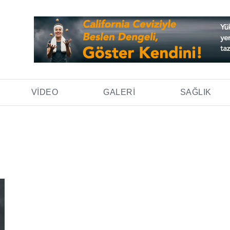
VIDEO
GALERI
SAĞLIK