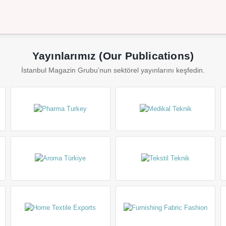
Yayınlarımız (Our Publications)
İstanbul Magazin Grubu’nun sektörel yayınlarını keşfedin.