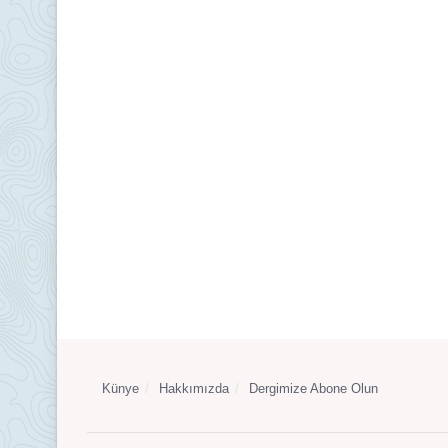
Künye
Hakkımızda
Dergimize Abone Olun