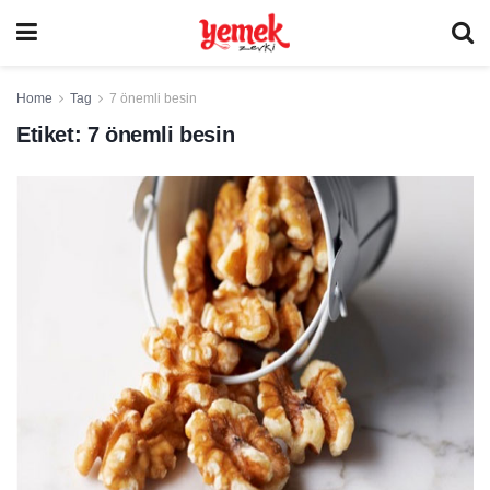
Home
Tag
7 önemli besin
Etiket:
7 önemli besin