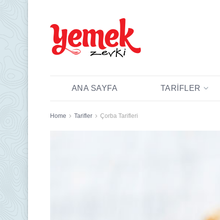
ANA SAYFA
TARIFLER
Home
Tarifler
Çorba Tarifleri