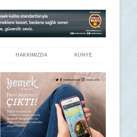
HAKKIMIZDA
KÜNYE