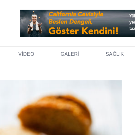
VIDEO
GALERI
SAĞLIK