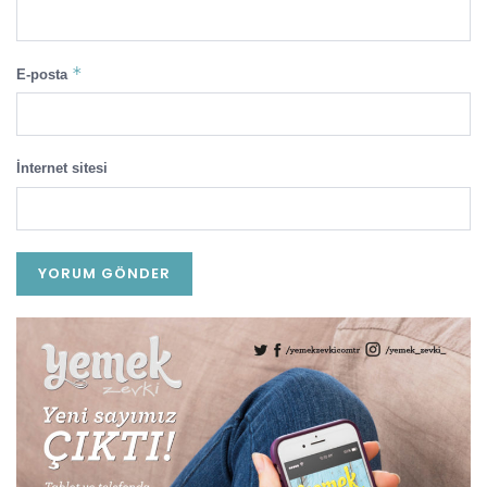
*
E-posta
İnternet sitesi