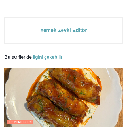
Yemek Zevki Editör
Bu tarifler de
ilgini çekebilir
ET YEMEKLERI