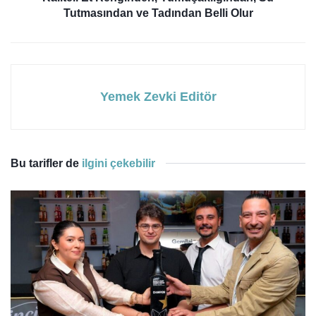
Tutmasından ve Tadından Belli Olur
Yemek Zevki Editör
Bu tarifler de
ilgini çekebilir