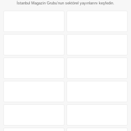
İstanbul Magazin Grubu’nun sektörel yayınlarını keşfedin.